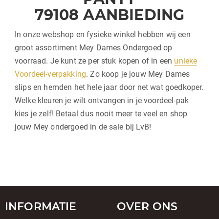
79108 AANBIEDING
In onze webshop en fysieke winkel hebben wij een
groot assortiment Mey Dames Ondergoed op
voorraad. Je kunt ze per stuk kopen of in een
unieke
Voordeel-verpakking
. Zo koop je jouw Mey Dames
slips en hemden het hele jaar door net wat goedkoper.
Welke kleuren je wilt ontvangen in je voordeel-pak
kies je zelf! Betaal dus nooit meer te veel en shop
jouw Mey ondergoed in de sale bij LvB!
INFORMATIE
OVER ONS