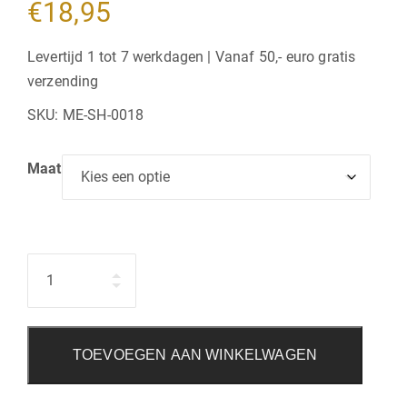
€
18,95
Levertijd 1 tot 7 werkdagen | Vanaf 50,- euro gratis
verzending
SKU:
ME-SH-0018
Maat
Hoeveelheid
TOEVOEGEN AAN WINKELWAGEN