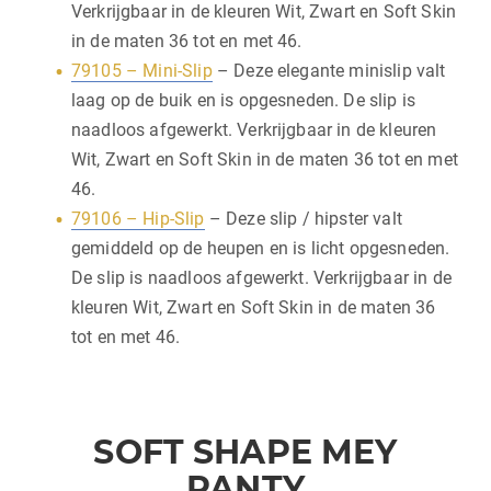
Verkrijgbaar in de kleuren Wit, Zwart en Soft Skin
in de maten 36 tot en met 46.
79105 – Mini-Slip
– Deze elegante minislip valt
laag op de buik en is opgesneden. De slip is
naadloos afgewerkt. Verkrijgbaar in de kleuren
Wit, Zwart en Soft Skin in de maten 36 tot en met
46.
79106 – Hip-Slip
– Deze slip / hipster valt
gemiddeld op de heupen en is licht opgesneden.
De slip is naadloos afgewerkt. Verkrijgbaar in de
kleuren Wit, Zwart en Soft Skin in de maten 36
tot en met 46.
SOFT SHAPE MEY
PANTY