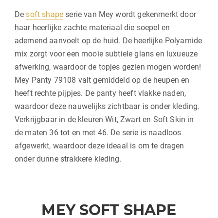
De
soft shape
serie van Mey wordt gekenmerkt door
haar heerlijke zachte materiaal die soepel en
ademend aanvoelt op de huid. De heerlijke Polyamide
mix zorgt voor een mooie subtiele glans en luxueuze
afwerking, waardoor de topjes gezien mogen worden!
Mey Panty 79108 valt gemiddeld op de heupen en
heeft rechte pijpjes. De panty heeft vlakke naden,
waardoor deze nauwelijks zichtbaar is onder kleding.
Verkrijgbaar in de kleuren Wit, Zwart en Soft Skin in
de maten 36 tot en met 46. De serie is naadloos
afgewerkt, waardoor deze ideaal is om te dragen
onder dunne strakkere kleding.
MEY SOFT SHAPE