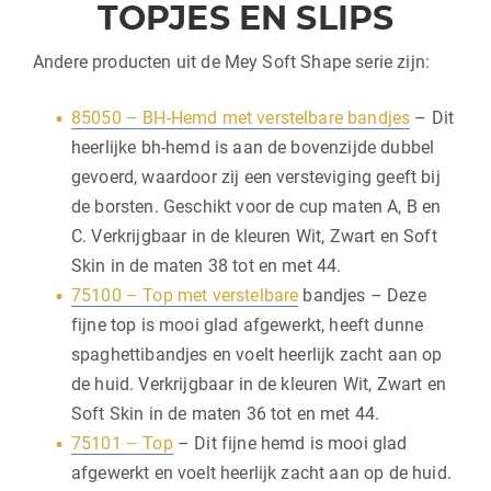
TOPJES EN SLIPS
Andere producten uit de Mey Soft Shape serie zijn:
85050 – BH-Hemd met verstelbare bandjes
– Dit
heerlijke bh-hemd is aan de bovenzijde dubbel
gevoerd, waardoor zij een versteviging geeft bij
de borsten. Geschikt voor de cup maten A, B en
C. Verkrijgbaar in de kleuren Wit, Zwart en Soft
Skin in de maten 38 tot en met 44.
75100 – Top met verstelbare
bandjes – Deze
fijne top is mooi glad afgewerkt, heeft dunne
spaghettibandjes en voelt heerlijk zacht aan op
de huid. Verkrijgbaar in de kleuren Wit, Zwart en
Soft Skin in de maten 36 tot en met 44.
75101 – Top
– Dit fijne hemd is mooi glad
afgewerkt en voelt heerlijk zacht aan op de huid.