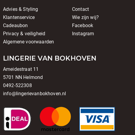
Advies & Styling
Contact
Klantenservice
Wie zijn wij?
Cadeaubon
Facebook
Privacy & veiligheid
Instagram
Algemene voorwaarden
LINGERIE VAN BOKHOVEN
Ameidestraat 11
5701 NN Helmond
0492-522308
info@lingerievanbokhoven.nl