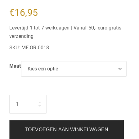
€
16,95
Levertijd 1 tot 7 werkdagen | Vanaf 50,- euro gratis
verzending
SKU:
ME-OR-0018
Maat
Hoeveelheid
TOEVOEGEN AAN WINKELWAGEN