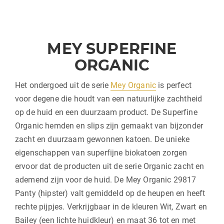
MEY SUPERFINE
ORGANIC
Het ondergoed uit de serie
Mey Organic
is perfect
voor degene die houdt van een natuurlijke zachtheid
op de huid en een duurzaam product. De Superfine
Organic hemden en slips zijn gemaakt van bijzonder
zacht en duurzaam gewonnen katoen. De unieke
eigenschappen van superfijne biokatoen zorgen
ervoor dat de producten uit de serie Organic zacht en
ademend zijn voor de huid. De Mey Organic 29817
Panty (hipster) valt gemiddeld op de heupen en heeft
rechte pijpjes. Verkrijgbaar in de kleuren Wit, Zwart en
Bailey (een lichte huidkleur) en maat 36 tot en met