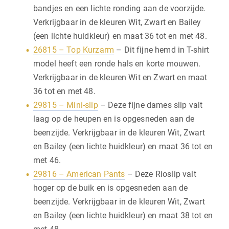
bandjes en een lichte ronding aan de voorzijde.
Verkrijgbaar in de kleuren Wit, Zwart en Bailey
(een lichte huidkleur) en maat 36 tot en met 48.
26815 – Top Kurzarm
– Dit fijne hemd in T-shirt
model heeft een ronde hals en korte mouwen.
Verkrijgbaar in de kleuren Wit en Zwart en maat
36 tot en met 48.
29815 – Mini-slip
– Deze fijne dames slip valt
laag op de heupen en is opgesneden aan de
beenzijde. Verkrijgbaar in de kleuren Wit, Zwart
en Bailey (een lichte huidkleur) en maat 36 tot en
met 46.
29816 – American Pants
– Deze Rioslip valt
hoger op de buik en is opgesneden aan de
beenzijde. Verkrijgbaar in de kleuren Wit, Zwart
en Bailey (een lichte huidkleur) en maat 38 tot en