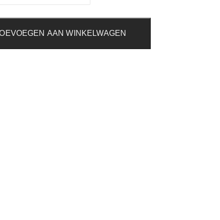
OEVOEGEN AAN WINKELWAGEN