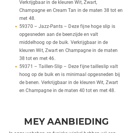
Verkrijgbaar in de kleuren Wit, Zwart,
Champagne en Cream Tan in de maten 38 tot en
met 48.
59370 – Jazz-Pants – Deze fijne hoge slip is
opgesneden aan de beenzijde en valt
middelhoog op de buik. Verkrijgbaar in de
kleuren Wit, Zwart en Champagne in de maten
38 tot en met 46.
59371 – Taillen-Slip – Deze fijne tailleslip valt
hoog op de buik en is minimaal opgesneden bij
de benen. Verkrijgbaar in de kleuren Wit, Zwart
en Champagne in de maten 40 tot en met 48.
MEY AANBIEDING