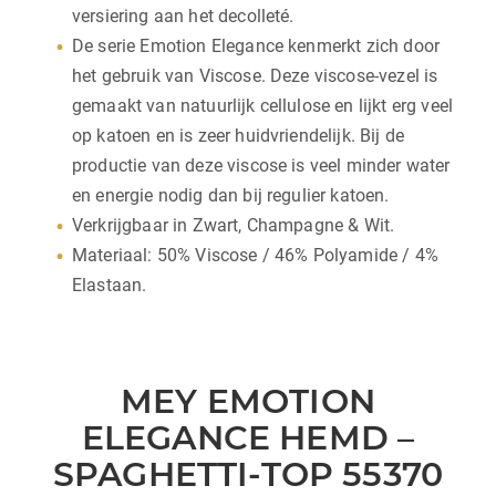
versiering aan het decolleté.
De serie Emotion Elegance kenmerkt zich door
het gebruik van Viscose. Deze viscose-vezel is
gemaakt van natuurlijk cellulose en lijkt erg veel
op katoen en is zeer huidvriendelijk. Bij de
productie van deze viscose is veel minder water
en energie nodig dan bij regulier katoen.
Verkrijgbaar in Zwart, Champagne & Wit.
Materiaal: 50% Viscose / 46% Polyamide / 4%
Elastaan.
MEY EMOTION
ELEGANCE HEMD –
SPAGHETTI-TOP 55370