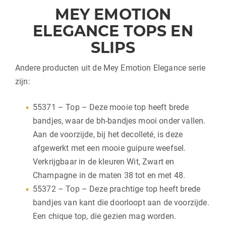
MEY EMOTION
ELEGANCE TOPS EN
SLIPS
Andere producten uit de Mey Emotion Elegance serie
zijn:
55371 – Top – Deze mooie top heeft brede
bandjes, waar de bh-bandjes mooi onder vallen.
Aan de voorzijde, bij het decolleté, is deze
afgewerkt met een mooie guipure weefsel.
Verkrijgbaar in de kleuren Wit, Zwart en
Champagne in de maten 38 tot en met 48.
55372 – Top – Deze prachtige top heeft brede
bandjes van kant die doorloopt aan de voorzijde.
Een chique top, die gezien mag worden.