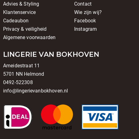
Advies & Styling
Contact
Klantenservice
Wie zijn wij?
Cadeaubon
Facebook
Privacy & veiligheid
Instagram
Algemene voorwaarden
LINGERIE VAN BOKHOVEN
Ameidestraat 11
5701 NN Helmond
0492-522308
info@lingerievanbokhoven.nl