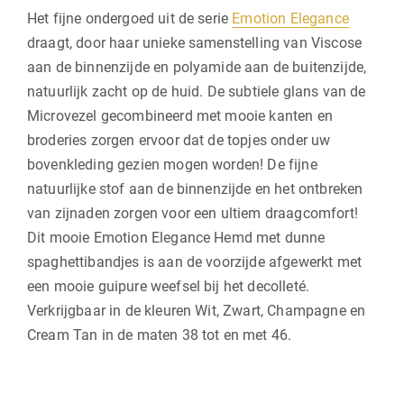
Het fijne ondergoed uit de serie
Emotion Elegance
draagt, door haar unieke samenstelling van Viscose
aan de binnenzijde en polyamide aan de buitenzijde,
natuurlijk zacht op de huid. De subtiele glans van de
Microvezel gecombineerd met mooie kanten en
broderies zorgen ervoor dat de topjes onder uw
bovenkleding gezien mogen worden! De fijne
natuurlijke stof aan de binnenzijde en het ontbreken
van zijnaden zorgen voor een ultiem draagcomfort!
Dit mooie Emotion Elegance Hemd met dunne
spaghettibandjes is aan de voorzijde afgewerkt met
een mooie guipure weefsel bij het decolleté.
Verkrijgbaar in de kleuren Wit, Zwart, Champagne en
Cream Tan in de maten 38 tot en met 46.