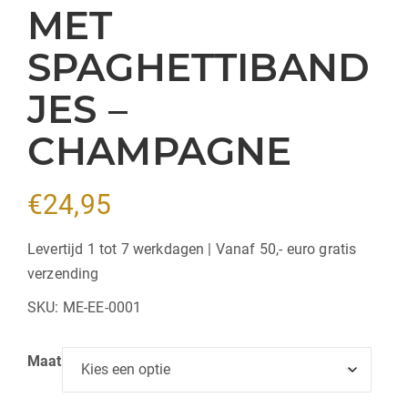
MET
SPAGHETTIBAND
JES –
CHAMPAGNE
€
24,95
Levertijd 1 tot 7 werkdagen | Vanaf 50,- euro gratis
verzending
SKU:
ME-EE-0001
Maat