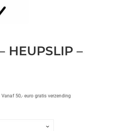
– HEUPSLIP –
| Vanaf 50,- euro gratis verzending