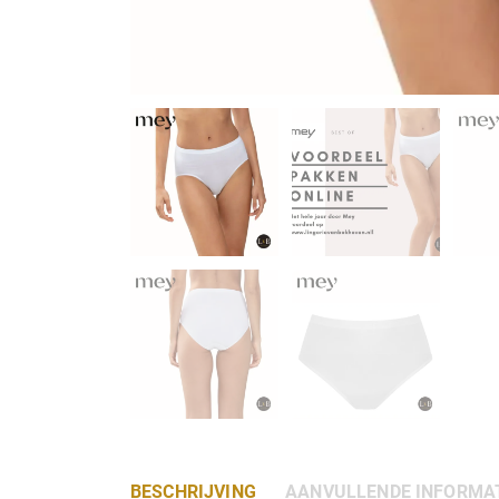
BESCHRIJVING
AANVULLENDE INFORMA