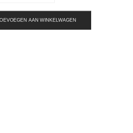
OEVOEGEN AAN WINKELWAGEN