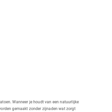
atoen. Wanneer je houdt van een natuurlijke
s worden gemaakt zonder zijnaden wat zorgt