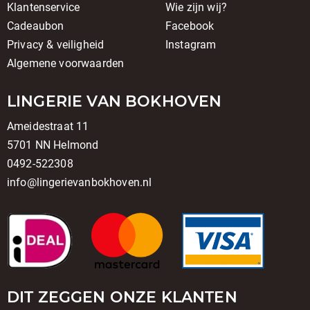
Klantenservice
Wie zijn wij?
Cadeaubon
Facebook
Privacy & veiligheid
Instagram
Algemene voorwaarden
LINGERIE VAN BOKHOVEN
Ameidestraat 11
5701 NN Helmond
0492-522308
info@lingerievanbokhoven.nl
DIT ZEGGEN ONZE KLANTEN