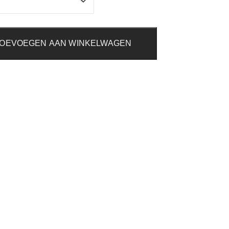
OEVOEGEN AAN WINKELWAGEN