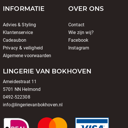
INFORMATIE
OVER ONS
Advies & Styling
Contact
Klantenservice
Wie zijn wij?
Cadeaubon
Facebook
Privacy & veiligheid
Instagram
Algemene voorwaarden
LINGERIE VAN BOKHOVEN
Ameidestraat 11
5701 NN Helmond
0492-522308
info@lingerievanbokhoven.nl