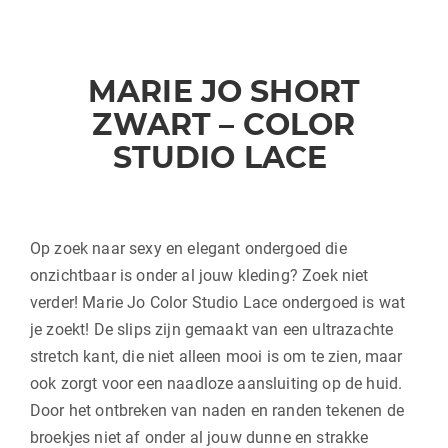
MARIE JO SHORT
ZWART – COLOR
STUDIO LACE
Op zoek naar sexy en elegant ondergoed die
onzichtbaar is onder al jouw kleding? Zoek niet
verder! Marie Jo Color Studio Lace ondergoed is wat
je zoekt! De slips zijn gemaakt van een ultrazachte
stretch kant, die niet alleen mooi is om te zien, maar
ook zorgt voor een naadloze aansluiting op de huid.
Door het ontbreken van naden en randen tekenen de
broekjes niet af onder al jouw dunne en strakke