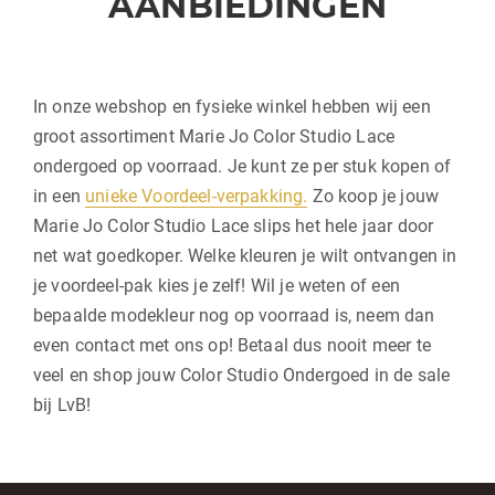
AANBIEDINGEN
In onze webshop en fysieke winkel hebben wij een
groot assortiment Marie Jo Color Studio Lace
ondergoed op voorraad. Je kunt ze per stuk kopen of
in een
unieke Voordeel-verpakking.
Zo koop je jouw
Marie Jo Color Studio Lace slips het hele jaar door
net wat goedkoper. Welke kleuren je wilt ontvangen in
je voordeel-pak kies je zelf! Wil je weten of een
bepaalde modekleur nog op voorraad is, neem dan
even contact met ons op! Betaal dus nooit meer te
veel en shop jouw Color Studio Ondergoed in de sale
bij LvB!