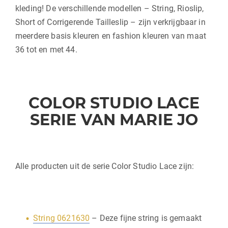
kleding! De verschillende modellen – String, Rioslip,
Short of Corrigerende Tailleslip – zijn verkrijgbaar in
meerdere basis kleuren en fashion kleuren van maat
36 tot en met 44.
COLOR STUDIO LACE
SERIE VAN MARIE JO
Alle producten uit de serie Color Studio Lace zijn:
String 0621630
– Deze fijne string is gemaakt