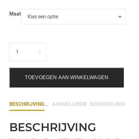
Maat
Hoeveelheid
TOEVOEGEN AAN WINKELWAGEN
BESCHRIJVING
AANVULLENDE INFORMATIE
BEOORDELINGEN (0)
BESCHRIJVING