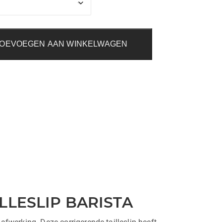
OEVOEGEN AAN WINKELWAGEN
LLESLIP BARISTA