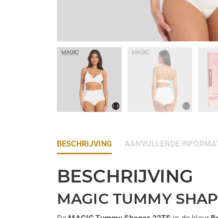
BESCHRIJVING
AANVULLENDE INFORMA
BESCHRIJVING
MAGIC TUMMY SHAPE