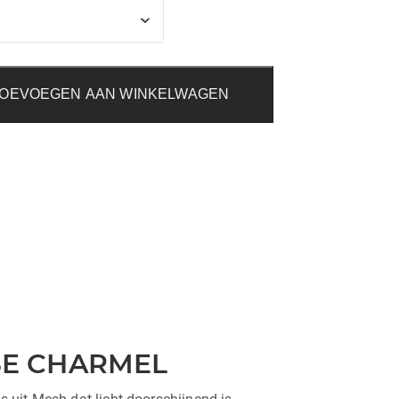
OEVOEGEN AAN WINKELWAGEN
ISE CHARMEL