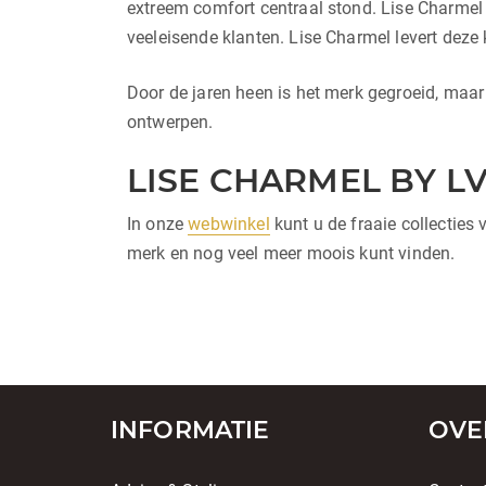
extreem comfort centraal stond. Lise Charmel
veeleisende klanten. Lise Charmel levert deze 
Door de jaren heen is het merk gegroeid, maar n
ontwerpen.
LISE CHARMEL BY L
In onze
webwinkel
kunt u de fraaie collecties
merk en nog veel meer moois kunt vinden.
INFORMATIE
OVE