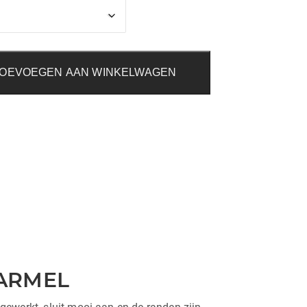
OEVOEGEN AAN WINKELWAGEN
HARMEL