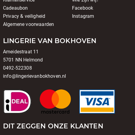
Cadeaubon
Facebook
Privacy & veiligheid
Instagram
Algemene voorwaarden
LINGERIE VAN BOKHOVEN
Ameidestraat 11
5701 NN Helmond
0492-522308
info@lingerievanbokhoven.nl
DIT ZEGGEN ONZE KLANTEN