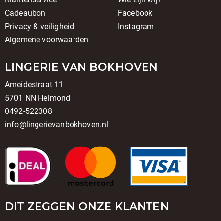
Cadeaubon
Facebook
Privacy & veiligheid
Instagram
Algemene voorwaarden
LINGERIE VAN BOKHOVEN
Ameidestraat 11
5701 NN Helmond
0492-522308
info@lingerievanbokhoven.nl
DIT ZEGGEN ONZE KLANTEN