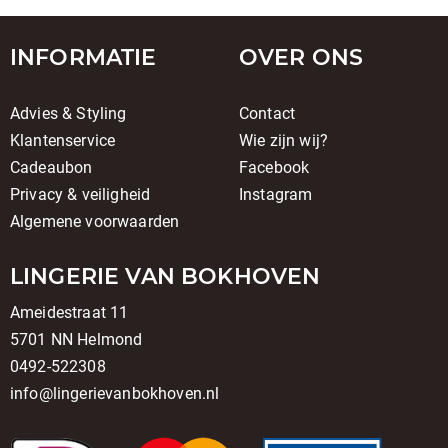
INFORMATIE
OVER ONS
Advies & Styling
Contact
Klantenservice
Wie zijn wij?
Cadeaubon
Facebook
Privacy & veiligheid
Instagram
Algemene voorwaarden
LINGERIE VAN BOKHOVEN
Ameidestraat 11
5701 NN Helmond
0492-522308
info@lingerievanbokhoven.nl