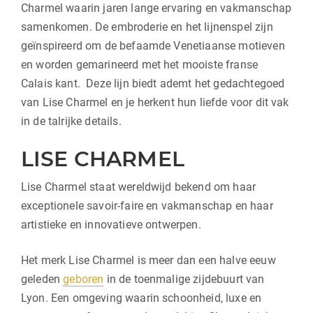
Charmel waarin jaren lange ervaring en vakmanschap
samenkomen. De embroderie en het lijnenspel zijn
geïnspireerd om de befaamde Venetiaanse motieven
en worden gemarineerd met het mooiste franse
Calais kant. Deze lijn biedt ademt het gedachtegoed
van Lise Charmel en je herkent hun liefde voor dit vak
in de talrijke details.
LISE CHARMEL
Lise Charmel staat wereldwijd bekend om haar
exceptionele savoir-faire en vakmanschap en haar
artistieke en innovatieve ontwerpen.
Het merk Lise Charmel is meer dan een halve eeuw
geleden
geboren
in de toenmalige zijdebuurt van
Lyon. Een omgeving waarin schoonheid, luxe en