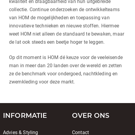
kwaliteit en draagbaarheid van hun uitgebreide
collectie. Continue onderzoeken de ontwikkelteams
van HOM de mogelijkheden en toepassing van
innovatieve technieken en nieuwe stoffen. Hiermee
weet HOM niet alleen de standaard te bewaken, maar
de lat ook steeds een beetje hoger te leggen.
Op dit moment is HOM dé keuze voor de veeleisende
man in meer dan 20 landen over de wereld en zetten
ze de benchmark voor ondergoed, nachtkleding en
zwemkleding voor deze markt.
INFORMATIE
OVER ONS
Advies & Styling
Contact