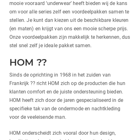
mooie vooraard ‘underwear’ heeft bieden wij de kans
om voor alle series zelf een voordeelpakken samen te
stellen. Je kunt dan kiezen uit de beschikbare kleuren
(en maten) en krijgt van ons een mooie scherpe prijs.
Onze voordeelpakken zijn makkelijk te herkennen, dus
stel snel zelf je ideale pakket samen.
HOM ??
Sinds de oprichting in 1968 in het zuiden van
Frankrijk ?? richt HOM zich op de producten die hun
klanten comfort en de juiste ondersteuning bieden.
HOM heeft zich door de jaren gespecialiseerd in de
specifieke tak van de ondermode en nachtkleding
voor de veeleisende man.
HOM onderscheidt zich vooral door hun design,