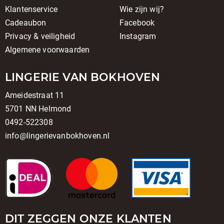
Klantenservice
Wie zijn wij?
Cadeaubon
Facebook
Privacy & veiligheid
Instagram
Algemene voorwaarden
LINGERIE VAN BOKHOVEN
Ameidestraat 11
5701 NN Helmond
0492-522308
info@lingerievanbokhoven.nl
DIT ZEGGEN ONZE KLANTEN