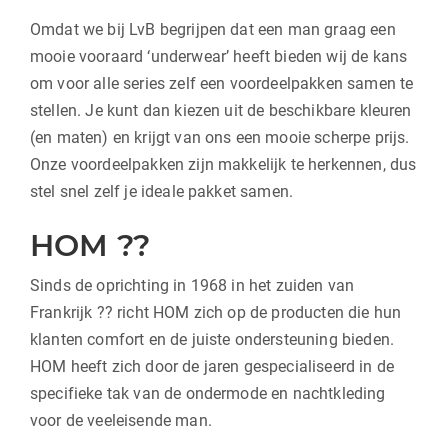
Omdat we bij LvB begrijpen dat een man graag een
mooie vooraard ‘underwear’ heeft bieden wij de kans
om voor alle series zelf een voordeelpakken samen te
stellen. Je kunt dan kiezen uit de beschikbare kleuren
(en maten) en krijgt van ons een mooie scherpe prijs.
Onze voordeelpakken zijn makkelijk te herkennen, dus
stel snel zelf je ideale pakket samen.
HOM ??
Sinds de oprichting in 1968 in het zuiden van
Frankrijk ?? richt HOM zich op de producten die hun
klanten comfort en de juiste ondersteuning bieden.
HOM heeft zich door de jaren gespecialiseerd in de
specifieke tak van de ondermode en nachtkleding
voor de veeleisende man.