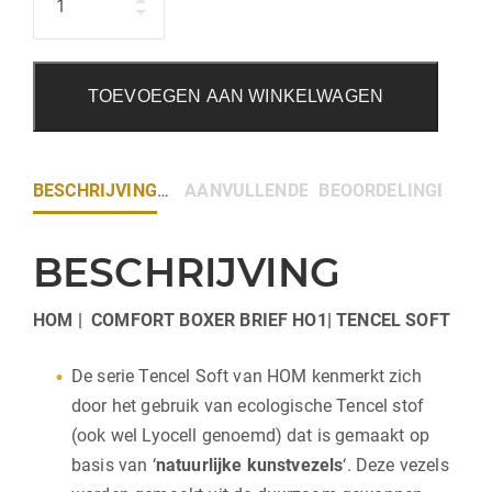
TOEVOEGEN AAN WINKELWAGEN
BESCHRIJVING
AANVULLENDE INFORMATIE
BEOORDELINGEN (0)
BESCHRIJVING
HOM | COMFORT BOXER BRIEF HO1| TENCEL SOFT
De serie Tencel Soft van HOM kenmerkt zich
door het gebruik van ecologische Tencel stof
(ook wel Lyocell genoemd) dat is gemaakt op
basis van ‘
natuurlijke kunstvezels
‘. Deze vezels