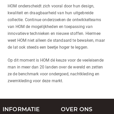
HOM onderscheidt zich vooral door hun design,
kwaliteit en draagbaarheid van hun uitgebreide
collectie. Continue onderzoeken de ontwikkelteams
van HOM de mogelijkheden en toepassing van
innovatieve technieken en nieuwe stoffen. Hiermee
weet HOM niet alleen de standaard te bewaken, maar
de lat ook steeds een beetje hoger te leggen.
Op dit moment is HOM dé keuze voor de veeleisende
man in meer dan 20 landen over de wereld en zetten
ze de benchmark voor ondergoed, nachtkleding en
zwemkleding voor deze markt.
INFORMATIE
OVER ONS