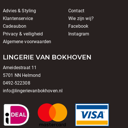
Advies & Styling
Contact
Klantenservice
Wie zijn wij?
Cadeaubon
Facebook
Privacy & veiligheid
Instagram
Algemene voorwaarden
LINGERIE VAN BOKHOVEN
Ameidestraat 11
5701 NN Helmond
0492-522308
info@lingerievanbokhoven.nl