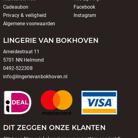
Cadeaubon
Facebook
Privacy & veiligheid
Instagram
Algemene voorwaarden
LINGERIE VAN BOKHOVEN
Ameidestraat 11
5701 NN Helmond
0492-522308
info@lingerievanbokhoven.nl
DIT ZEGGEN ONZE KLANTEN