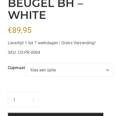
BEUGEL BH –
WHITE
€
89,95
Levertijd 1 tot 7 werkdagen | Gratis Verzending!
SKU:
CO-PR-0004
Cupmaat
Hoeveelheid