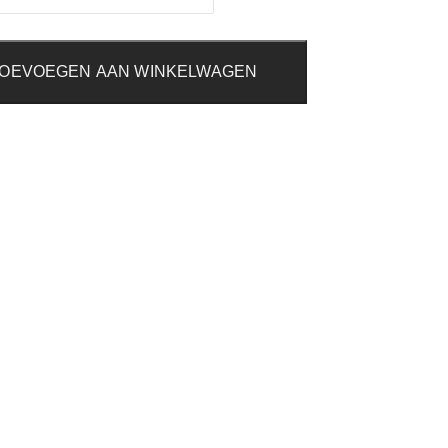
OEVOEGEN AAN WINKELWAGEN