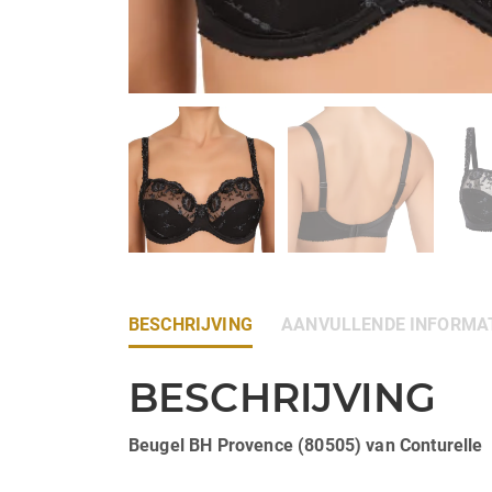
BESCHRIJVING
AANVULLENDE INFORMA
BESCHRIJVING
Beugel BH Provence (80505) van Conturelle