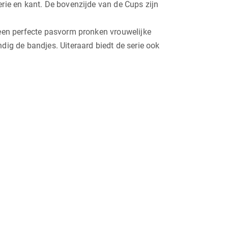
erie en kant. De bovenzijde van de Cups zijn
 een perfecte pasvorm pronken vrouwelijke
dig de bandjes. Uiteraard biedt de serie ook