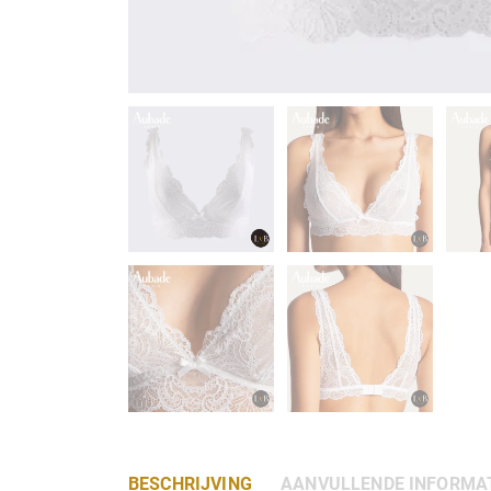
BESCHRIJVING
AANVULLENDE INFORMA