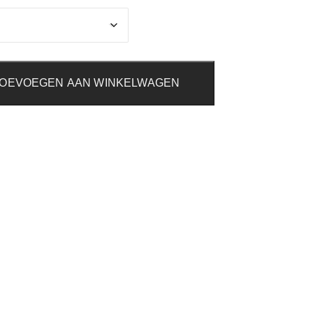
OEVOEGEN AAN WINKELWAGEN