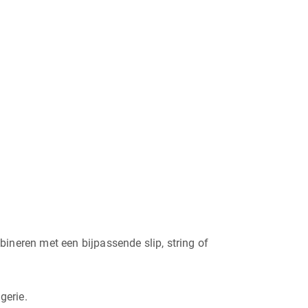
mbineren met een bijpassende slip, string of
gerie.