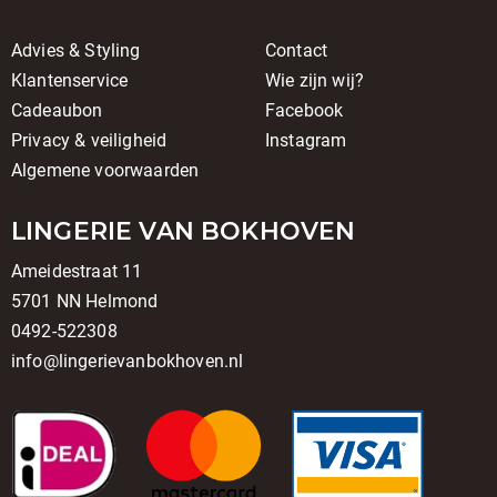
Advies & Styling
Contact
Klantenservice
Wie zijn wij?
Cadeaubon
Facebook
Privacy & veiligheid
Instagram
Algemene voorwaarden
LINGERIE VAN BOKHOVEN
Ameidestraat 11
5701 NN Helmond
0492-522308
info@lingerievanbokhoven.nl