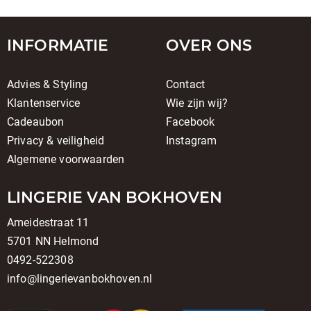
INFORMATIE
OVER ONS
Advies & Styling
Contact
Klantenservice
Wie zijn wij?
Cadeaubon
Facebook
Privacy & veiligheid
Instagram
Algemene voorwaarden
LINGERIE VAN BOKHOVEN
Ameidestraat 11
5701 NN Helmond
0492-522308
info@lingerievanbokhoven.nl