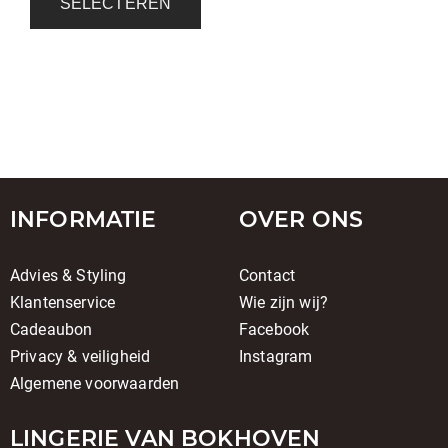
SELECTEREN
INFORMATIE
OVER ONS
Advies & Styling
Contact
Klantenservice
Wie zijn wij?
Cadeaubon
Facebook
Privacy & veiligheid
Instagram
Algemene voorwaarden
LINGERIE VAN BOKHOVEN