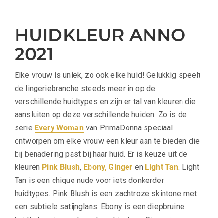
HUIDKLEUR ANNO
2021
Elke vrouw is uniek, zo ook elke huid! Gelukkig speelt
de lingeriebranche steeds meer in op de
verschillende huidtypes en zijn er tal van kleuren die
aansluiten op deze verschillende huiden. Zo is de
serie
Every Woman
van PrimaDonna speciaal
ontworpen om elke vrouw een kleur aan te bieden die
bij benadering past bij haar huid. Er is keuze uit de
kleuren
Pink Blush
,
Ebony,
Ginger
en
Light Tan
. Light
Tan is een chique nude voor iets donkerder
huidtypes. Pink Blush is een zachtroze skintone met
een subtiele satijnglans. Ebony is een diepbruine