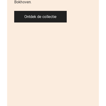
Bokhoven.
Ontdek de collectie