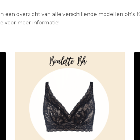
n een overzicht van alle verschillende modellen bh's. K
je voor meer informatie!