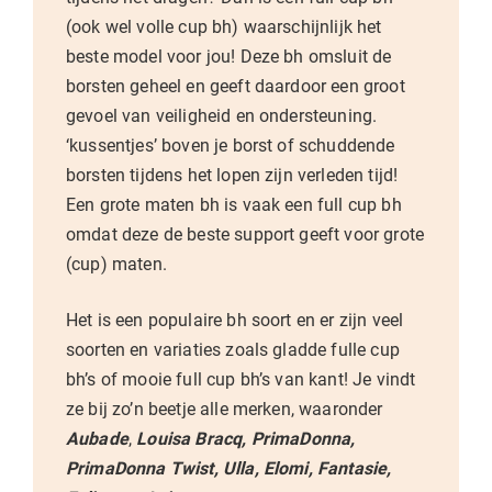
(ook wel volle cup bh) waarschijnlijk het
beste model voor jou! Deze bh omsluit de
borsten geheel en geeft daardoor een groot
gevoel van veiligheid en ondersteuning.
‘kussentjes’ boven je borst of schuddende
borsten tijdens het lopen zijn verleden tijd!
Een grote maten bh is vaak een full cup bh
omdat deze de beste support geeft voor grote
(cup) maten.
Het is een populaire bh soort en er zijn veel
soorten en variaties zoals gladde fulle cup
bh’s of mooie full cup bh’s van kant! Je vindt
ze bij zo’n beetje alle merken, waaronder
Aubade
,
Louisa
Bracq
,
PrimaDonna
,
PrimaDonna
Twist, Ulla,
Elomi
, Fantasie,