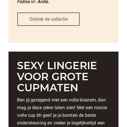
Felina
en
Anita.
Ontdek de collectie
SEXY LINGERIE
VOOR GROTE
CUPMATEN
Ben jij gezegend met een volle boezem, dan
mag je deze zeker laten zien! Met een mooie
volle cup bh geef je je borsten de beste
ondersteuning en creëer je tegelijkertijd een