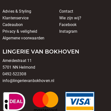
Advies & Styling
Contact
Klantenservice
Wie zijn wij?
Cadeaubon
Facebook
Privacy & veiligheid
Instagram
Algemene voorwaarden
LINGERIE VAN BOKHOVEN
Ameidestraat 11
5701 NN Helmond
0492-522308
info@lingerievanbokhoven.nl