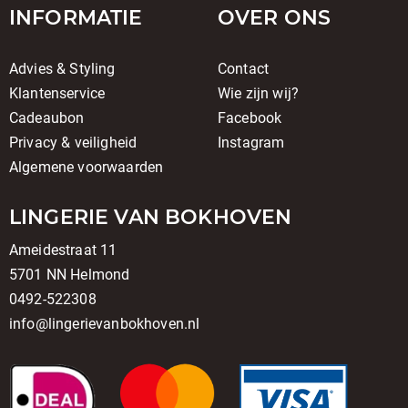
INFORMATIE
OVER ONS
Advies & Styling
Contact
Klantenservice
Wie zijn wij?
Cadeaubon
Facebook
Privacy & veiligheid
Instagram
Algemene voorwaarden
LINGERIE VAN BOKHOVEN
Ameidestraat 11
5701 NN Helmond
0492-522308
info@lingerievanbokhoven.nl