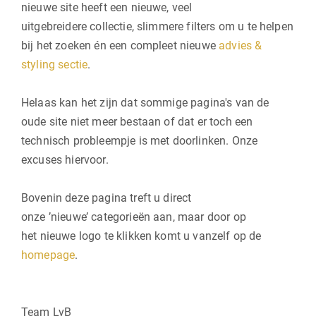
nieuwe site heeft een
nieuwe, veel
uitgebreidere
collectie, slimmere filters om u te helpen
bij het zoeken én een compleet nieuwe
advies &
styling sectie
.
Helaas kan het zijn dat sommige pagina's van de
oude site niet meer bestaan of dat er toch een
technisch probleempje is met doorlinken. Onze
excuses hiervoor.
Bovenin deze pagina treft u direct
onze ’nieuwe’ categorieën aan, maar door op
het nieuwe logo te klikken komt u vanzelf op de
homepage
.
Team LvB