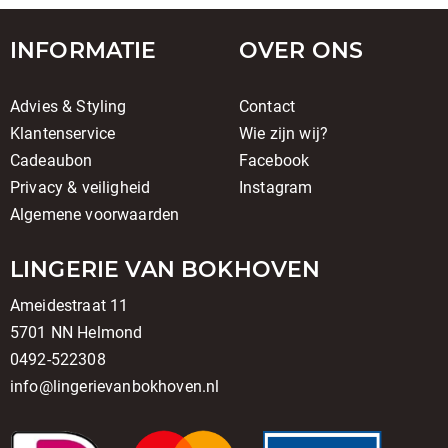
INFORMATIE
OVER ONS
Advies & Styling
Contact
Klantenservice
Wie zijn wij?
Cadeaubon
Facebook
Privacy & veiligheid
Instagram
Algemene voorwaarden
LINGERIE VAN BOKHOVEN
Ameidestraat 11
5701 NN Helmond
0492-522308
info@lingerievanbokhoven.nl