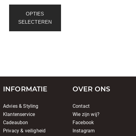
OPTIES
SELECTEREN
INFORMATIE
OVER ONS
Advies & Styling
Contact
Klantenservice
Wie zijn wij?
Cadeaubon
Facebook
Privacy & veiligheid
Instagram