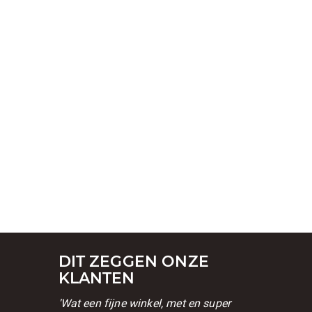
DIT ZEGGEN ONZE
KLANTEN
'Wat een fijne winkel, met en super