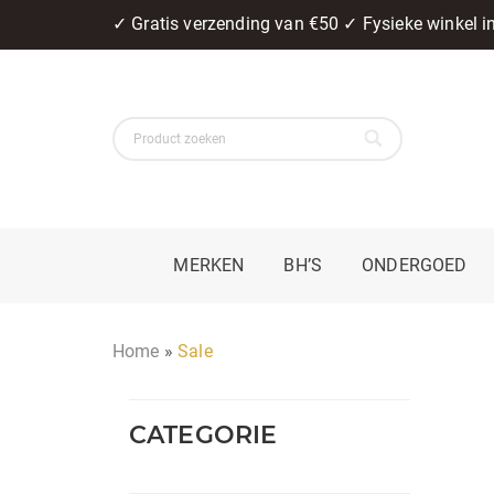
✓ Gratis verzending van €50 ✓ Fysieke winkel 
MERKEN
BH’S
ONDERGOED
Home
»
Sale
CATEGORIE