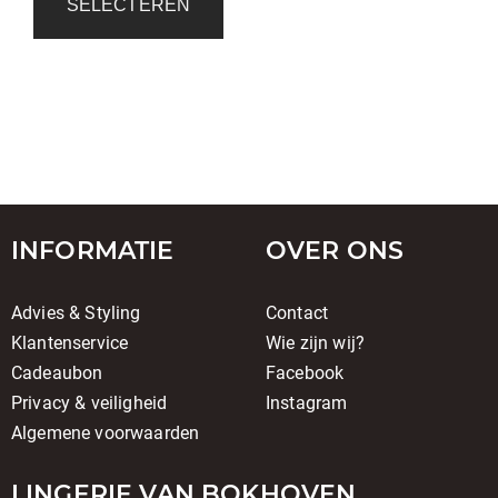
SELECTEREN
INFORMATIE
OVER ONS
Advies & Styling
Contact
Klantenservice
Wie zijn wij?
Cadeaubon
Facebook
Privacy & veiligheid
Instagram
Algemene voorwaarden
LINGERIE VAN BOKHOVEN