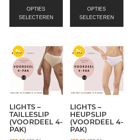
OPTIES
OPTIES
SELECTEREN
SELECTEREN
LIGHTS –
LIGHTS –
TAILLESLIP
HEUPSLIP
(VOORDEEL 4-
(VOORDEEL 4-
PAK)
PAK)