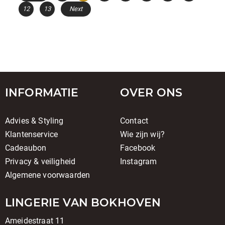
12
13
Next
INFORMATIE
OVER ONS
Advies & Styling
Contact
Klantenservice
Wie zijn wij?
Cadeaubon
Facebook
Privacy & veiligheid
Instagram
Algemene voorwaarden
LINGERIE VAN BOKHOVEN
Ameidestraat 11