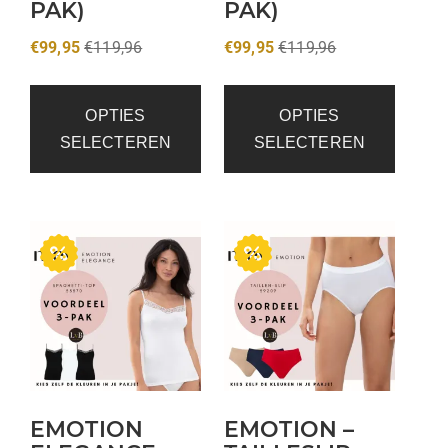
PAK)
PAK)
€
99,95
€
119,96
€
99,95
€
119,96
OPTIES
OPTIES
SELECTEREN
SELECTEREN
EMOTION
EMOTION –